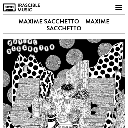
MAXIME SACCHETTO – MAXIME
SACCHETTO