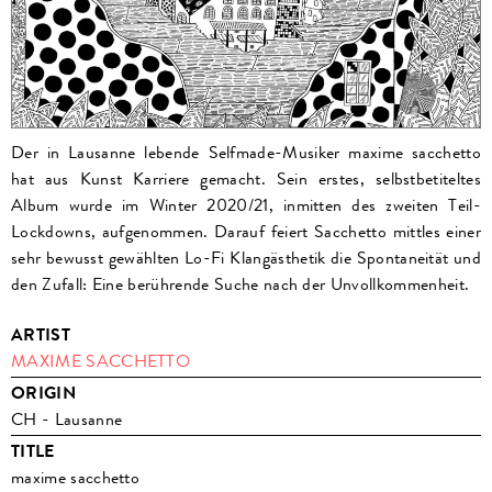
Der in Lausanne lebende Selfmade-Musiker maxime sacchetto
hat aus Kunst Karriere gemacht. Sein erstes, selbstbetiteltes
Album wurde im Winter 2020/21, inmitten des zweiten Teil-
Lockdowns, aufgenommen. Darauf feiert Sacchetto mittles einer
sehr bewusst gewählten Lo-Fi Klangästhetik die Spontaneität und
den Zufall: Eine berührende Suche nach der Unvollkommenheit.
ARTIST
MAXIME SACCHETTO
ORIGIN
CH - Lausanne
TITLE
maxime sacchetto