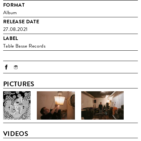
FORMAT
Album
RELEASE DATE
27.08.2021
LABEL
Table Basse Records
PICTURES
VIDEOS