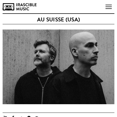
AU SUISSE (USA)