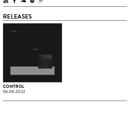
RELEASES
CONTROL
06.04.2022