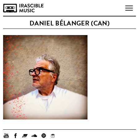
DANIEL BÉLANGER (CAN)