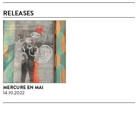
RELEASES
MERCURE EN MAI
14.10.2022