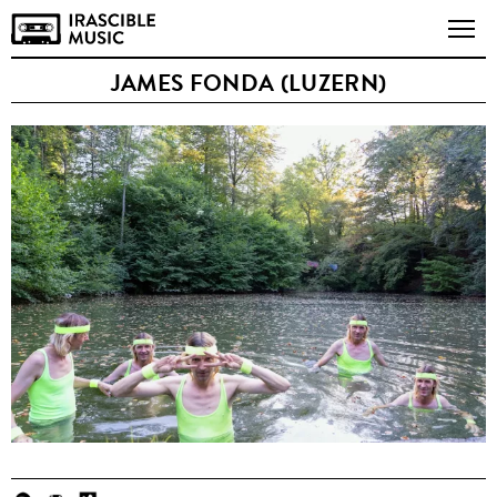
JAMES FONDA (LUZERN)