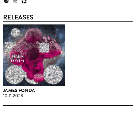
RELEASES
JAMES FONDA
10.11.2023