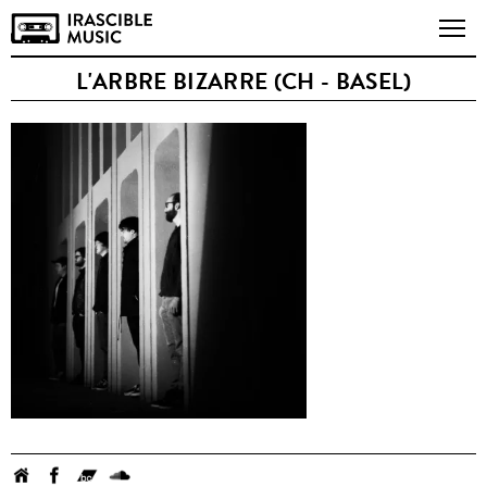
L'ARBRE BIZARRE (CH - BASEL)