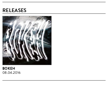
RELEASES
BOKEH
08.04.2016