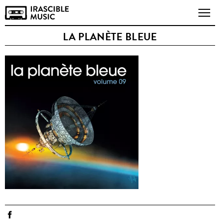
LA PLANÈTE BLEUE