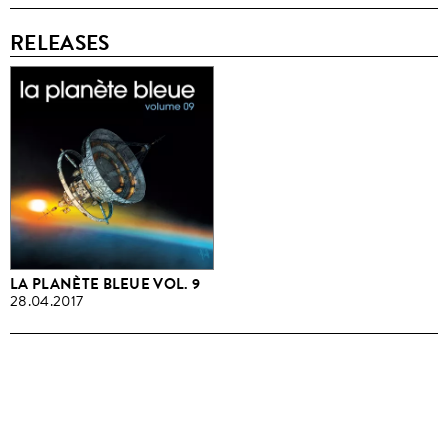
RELEASES
LA PLANÈTE BLEUE VOL. 9
28.04.2017