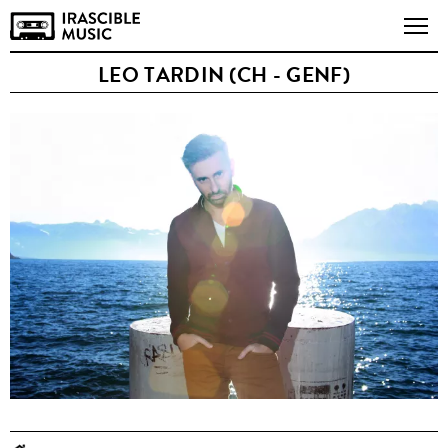
LEO TARDIN (CH - GENF)