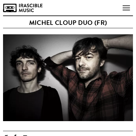
MICHEL CLOUP DUO (FR)