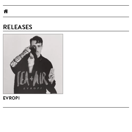
RELEASES
EVROPI