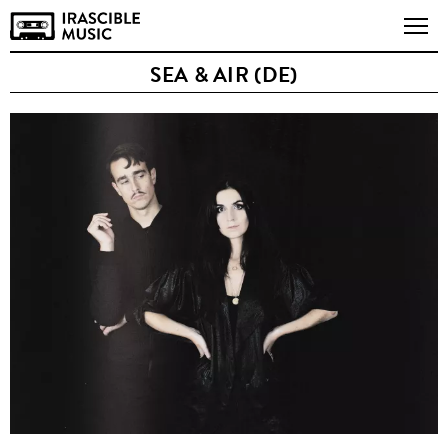
SEA & AIR (DE)