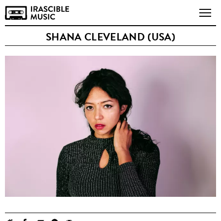
SHANA CLEVELAND (USA)