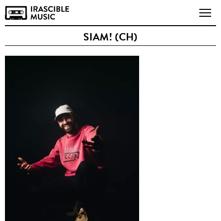
SIAM! (CH)