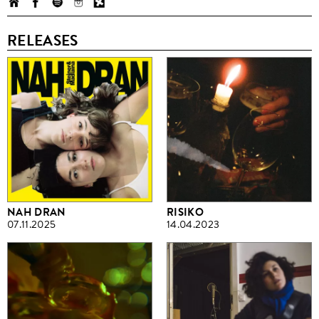
RELEASES
NAH DRAN
RISIKO
07.11.2025
14.04.2023