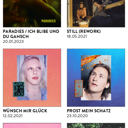
PARADIES / ICH BLIBE UND
STILL (REWORK)
DU GAHSCH
18.05.2021
20.01.2023
WÜNSCH MIR GLÜCK
PROST MEIN SCHATZ
12.02.2021
23.10.2020