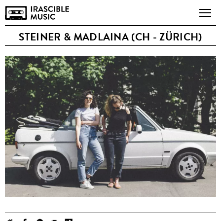
STEINER & MADLAINA (CH - ZÜRICH)