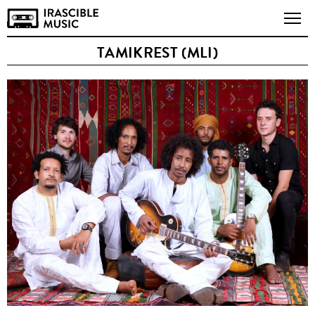
TAMIKREST (MLI)