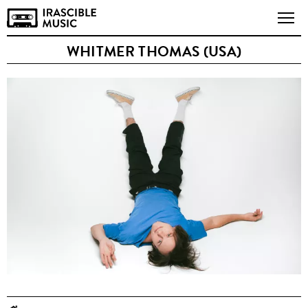
WHITMER THOMAS (USA)