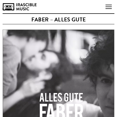
FABER – ALLES GUTE