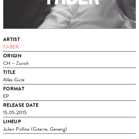
ARTIST
FABER
ORIGIN
CH – Zürich
TITLE
Alles Gute
FORMAT
EP
RELEASE DATE
15.05.2015
LINEUP
Julian Pollina (Gitarre, Gesang)