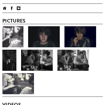
PICTURES
VIDEOS