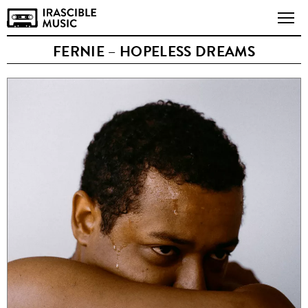
FERNIE – HOPELESS DREAMS