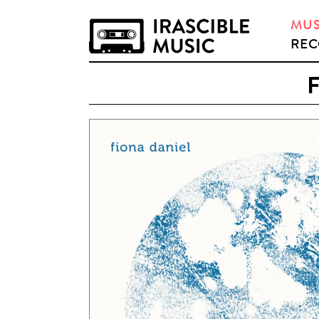
MUS
REC