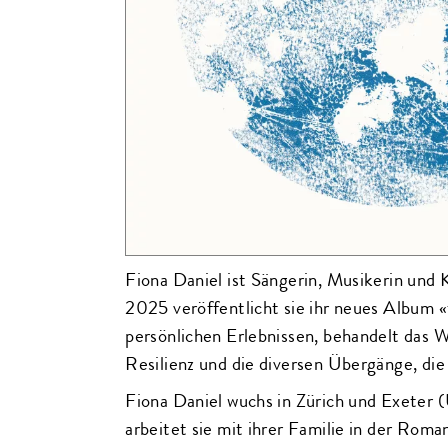
Fiona Daniel ist Sängerin, Musikerin und 
2025 veröffentlicht sie ihr neues Album «t
persönlichen Erlebnissen, behandelt das
Resilienz und die diversen Übergänge, die
Fiona Daniel wuchs in Zürich und Exeter 
arbeitet sie mit ihrer Familie in der Roma