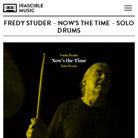
FREDY STUDER – NOW’S THE TIME – SOLO
DRUMS