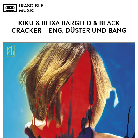
KIKU & BLIXA BARGELD & BLACK
CRACKER – ENG, DÜSTER UND BANG