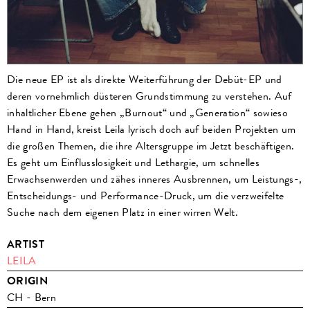
Die neue EP ist als direkte Weiterführung der Debüt-EP und
deren vornehmlich düsteren Grundstimmung zu verstehen. Auf
inhaltlicher Ebene gehen „Burnout“ und „Generation“ sowieso
Hand in Hand, kreist Leila lyrisch doch auf beiden Projekten um
die großen Themen, die ihre Altersgruppe im Jetzt beschäftigen.
Es geht um Einflusslosigkeit und Lethargie, um schnelles
Erwachsenwerden und zähes inneres Ausbrennen, um Leistungs-,
Entscheidungs- und Performance-Druck, um die verzweifelte
Suche nach dem eigenen Platz in einer wirren Welt.
ARTIST
LEILA
ORIGIN
CH - Bern