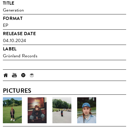
TITLE
Generation
FORMAT
EP
RELEASE DATE
04.10.2024
LABEL
Grönland Records
PICTURES