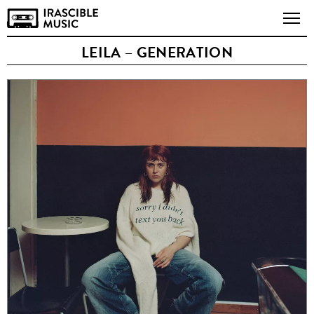
LEILA – GENERATION