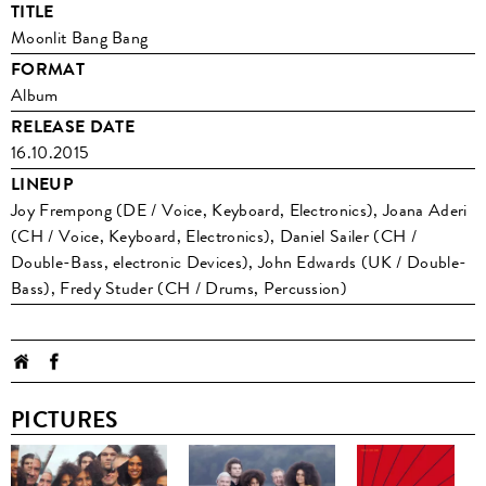
TITLE
Moonlit Bang Bang
FORMAT
Album
RELEASE DATE
16.10.2015
LINEUP
Joy Frempong (DE / Voice, Keyboard, Electronics), Joana Aderi
(CH / Voice, Keyboard, Electronics), Daniel Sailer (CH /
Double-Bass, electronic Devices), John Edwards (UK / Double-
Bass), Fredy Studer (CH / Drums, Percussion)
PICTURES