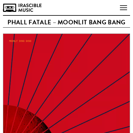
PHALL FATALE – MOONLIT BANG BANG