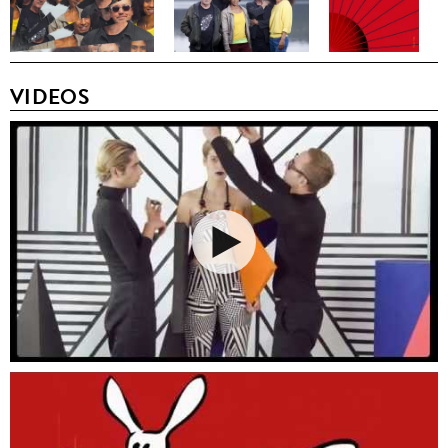
VIDEOS