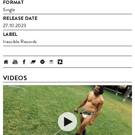
FORMAT
Single
RELEASE DATE
27.10.2023
LABEL
Irascible Records
VIDEOS