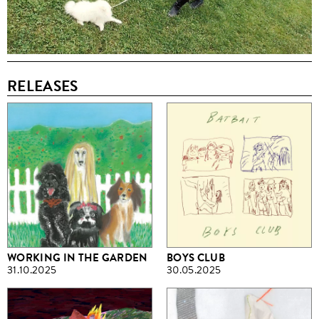
RELEASES
WORKING IN THE GARDEN
BOYS CLUB
31.10.2025
30.05.2025