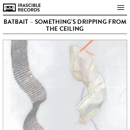
BATBAIT – SOMETHING'S DRIPPING FROM
THE CEILING