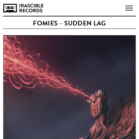
FOMIES – SUDDEN LAG