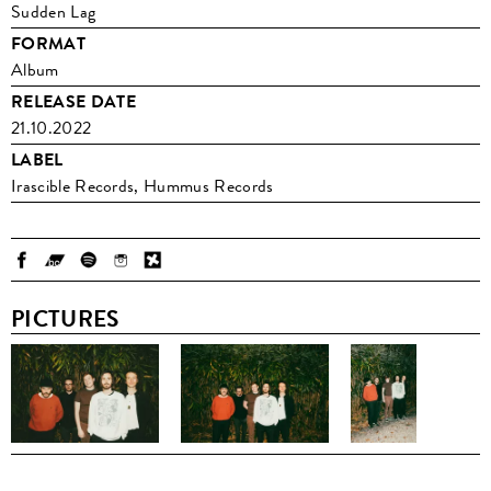
Sudden Lag
FORMAT
Album
RELEASE DATE
21.10.2022
LABEL
Irascible Records, Hummus Records
PICTURES