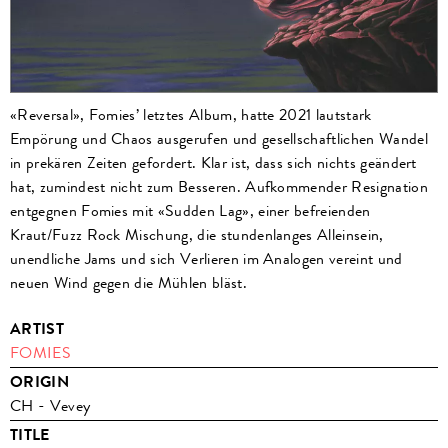
«Reversal», Fomies’ letztes Album, hatte 2021 lautstark
Empörung und Chaos ausgerufen und gesellschaftlichen Wandel
in prekären Zeiten gefordert. Klar ist, dass sich nichts geändert
hat, zumindest nicht zum Besseren. Aufkommender Resignation
entgegnen Fomies mit «Sudden Lag», einer befreienden
Kraut/Fuzz Rock Mischung, die stundenlanges Alleinsein,
unendliche Jams und sich Verlieren im Analogen vereint und
neuen Wind gegen die Mühlen bläst.
ARTIST
FOMIES
ORIGIN
CH - Vevey
TITLE