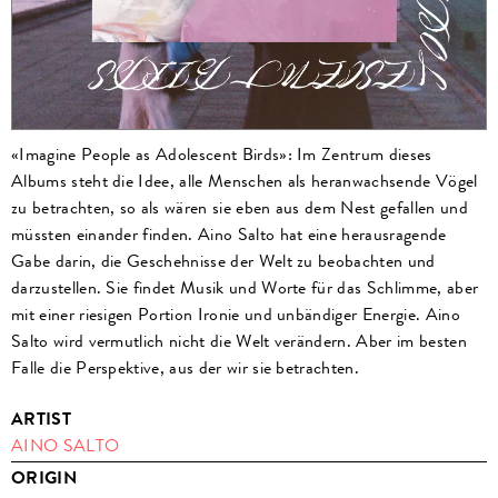
«Imagine People as Adolescent Birds»: Im Zentrum dieses
Albums steht die Idee, alle Menschen als heranwachsende Vögel
zu betrachten, so als wären sie eben aus dem Nest gefallen und
müssten einander finden. Aino Salto hat eine herausragende
Gabe darin, die Geschehnisse der Welt zu beobachten und
darzustellen. Sie findet Musik und Worte für das Schlimme, aber
mit einer riesigen Portion Ironie und unbändiger Energie. Aino
Salto wird vermutlich nicht die Welt verändern. Aber im besten
Falle die Perspektive, aus der wir sie betrachten.
ARTIST
AINO SALTO
ORIGIN