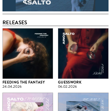
RELEASES
FEEDING THE FANTASY
GUESSWORK
24.04.2026
06.02.2026