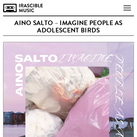
AINO SALTO – IMAGINE PEOPLE AS
ADOLESCENT BIRDS