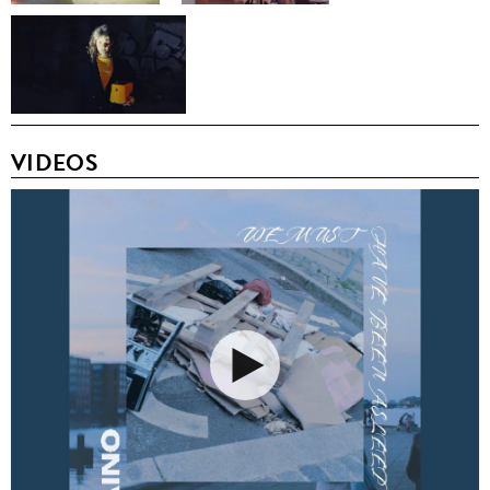
VIDEOS