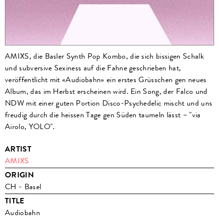
AMIXS, die Basler Synth Pop Kombo, die sich bissigen Schalk
und subversive Sexiness auf die Fahne geschrieben hat,
veröffentlicht mit «Audiobahn» ein erstes Grüsschen gen neues
Album, das im Herbst erscheinen wird. Ein Song, der Falco und
NDW mit einer guten Portion Disco-Psychedelic mischt und uns
freudig durch die heissen Tage gen Süden taumeln lässt – "via
Airolo, YOLO".
ARTIST
AMIXS
ORIGIN
CH - Basel
TITLE
Audiobahn