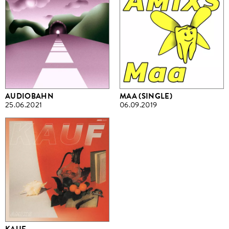
AUDIOBAHN
MAA (SINGLE)
25.06.2021
06.09.2019
KAUF