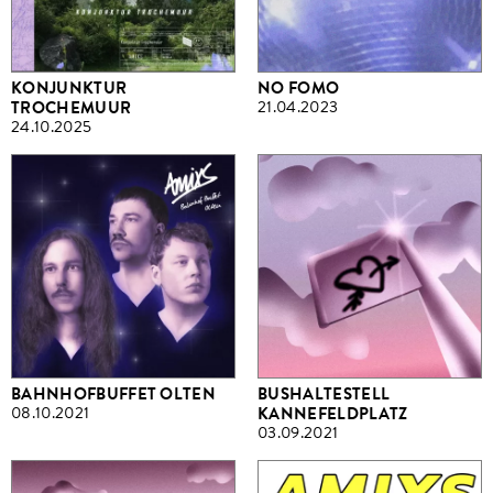
KONJUNKTUR
NO FOMO
TROCHEMUUR
21.04.2023
24.10.2025
BAHNHOFBUFFET OLTEN
BUSHALTESTELL
08.10.2021
KANNEFELDPLATZ
03.09.2021