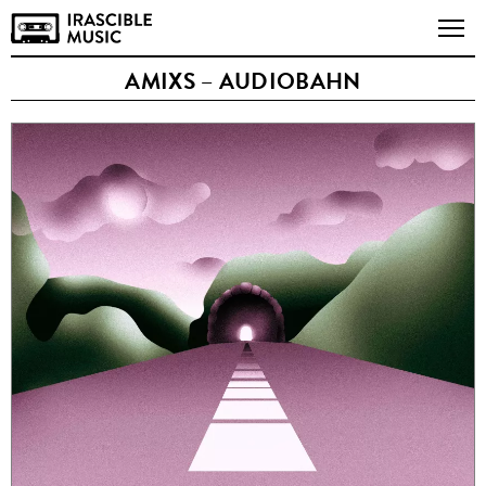
AMIXS – AUDIOBAHN