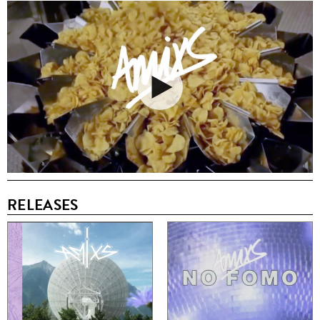
RELEASES