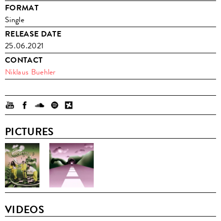
FORMAT
Single
RELEASE DATE
25.06.2021
CONTACT
Niklaus Buehler
PICTURES
VIDEOS