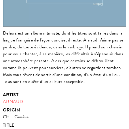
Dehors est un album intimiste, dont les titres sont taillés dans la
langue française de façon concise, directe. Arnaud n’aime pas se
perdre, de toute évidence, dans le verbiage. Il prend son chemin,
pour vous chanter, à sa manière, les difficultés à s’épanouir dans
une atmosphère pesante. Alors que certains se débrouillent
comme ils peuvent pour survivre, d’autres se regardent tomber.
Mais tous rêvent de sortir d’une condition, d’un état, d’un lieu.
Tous sont en quête d’un ailleurs acceptable.
ARTIST
ARNAUD
ORIGIN
CH - Genève
TITLE