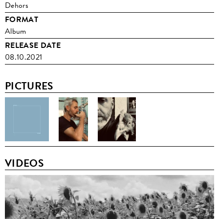
Dehors
FORMAT
Album
RELEASE DATE
08.10.2021
PICTURES
VIDEOS