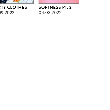
RTY CLOTHES
SOFTNESS PT. 2
09.2022
04.03.2022