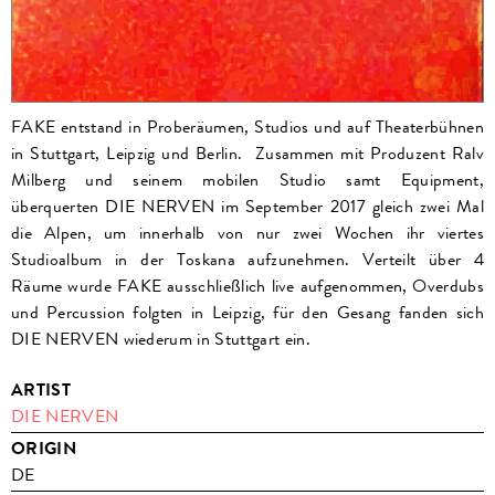
FAKE entstand in Proberäumen, Studios und auf Theaterbühnen
in Stuttgart, Leipzig und Berlin. Zusammen mit Produzent Ralv
Milberg und seinem mobilen Studio samt Equipment,
überquerten DIE NERVEN im September 2017 gleich zwei Mal
die Alpen, um innerhalb von nur zwei Wochen ihr viertes
Studioalbum in der Toskana aufzunehmen. Verteilt über 4
Räume wurde FAKE ausschließlich live aufgenommen, Overdubs
und Percussion folgten in Leipzig, für den Gesang fanden sich
DIE NERVEN wiederum in Stuttgart ein.
ARTIST
DIE NERVEN
ORIGIN
DE