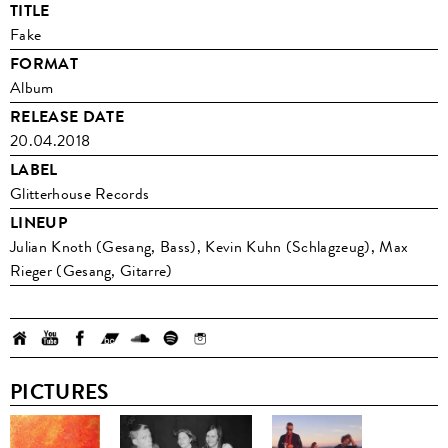
TITLE
Fake
FORMAT
Album
RELEASE DATE
20.04.2018
LABEL
Glitterhouse Records
LINEUP
Julian Knoth (Gesang, Bass), Kevin Kuhn (Schlagzeug), Max
Rieger (Gesang, Gitarre)
PICTURES