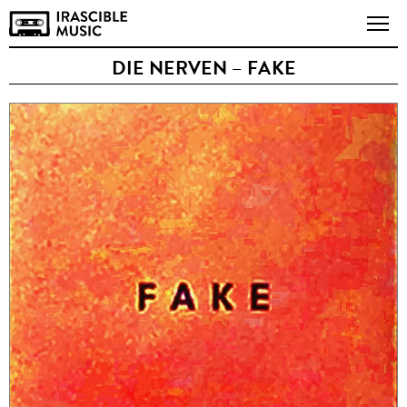
DIE NERVEN – FAKE