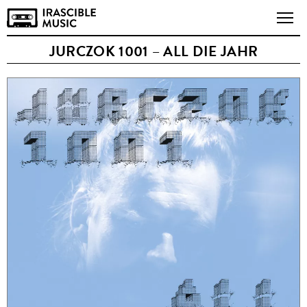
JURCZOK 1001 – ALL DIE JAHR