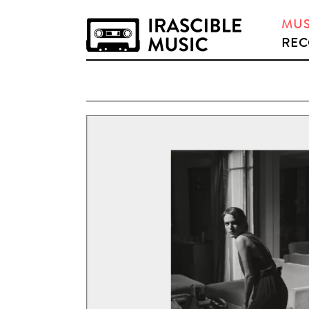
MUS
REC