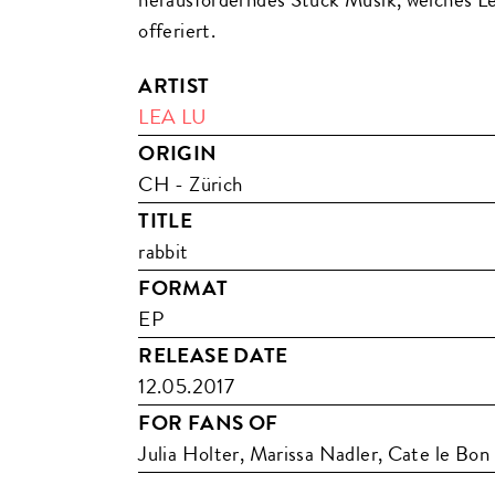
offeriert.
ARTIST
LEA LU
ORIGIN
CH - Zürich
TITLE
rabbit
FORMAT
EP
RELEASE DATE
12.05.2017
FOR FANS OF
Julia Holter, Marissa Nadler, Cate le Bon