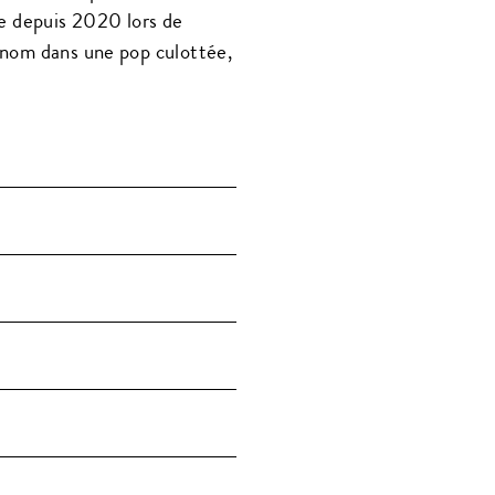
vre depuis 2020 lors de
n nom dans une pop culottée,