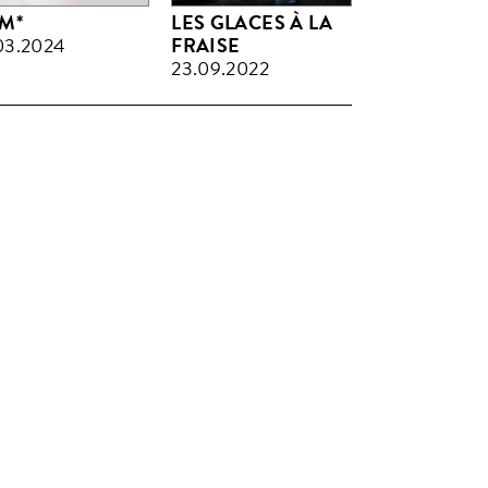
.M*
LES GLACES À LA
03.2024
FRAISE
23.09.2022