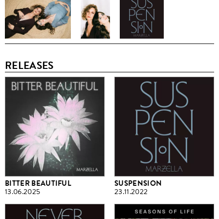
RELEASES
BITTER BEAUTIFUL
SUSPENSION
13.06.2025
23.11.2022