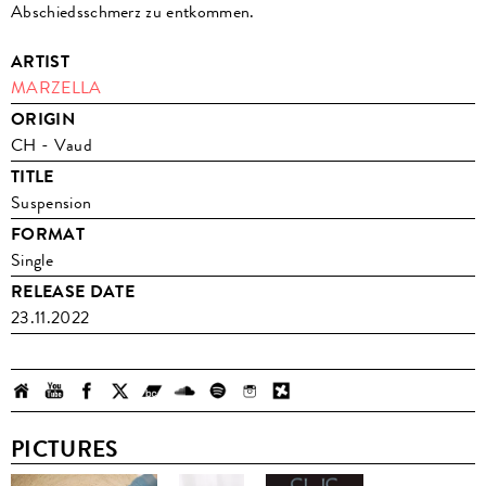
Abschiedsschmerz zu entkommen.
ARTIST
MARZELLA
ORIGIN
CH - Vaud
TITLE
Suspension
FORMAT
Single
RELEASE DATE
23.11.2022
PICTURES