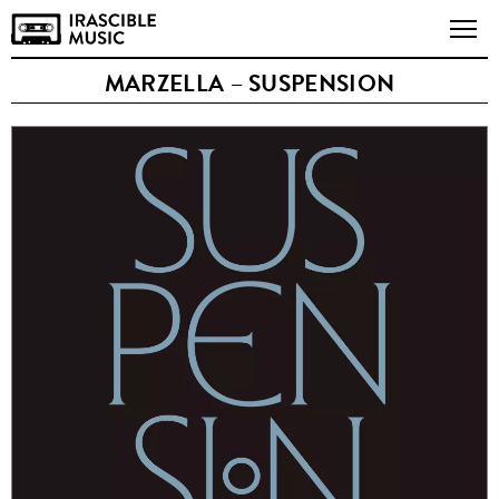
MARZELLA – SUSPENSION