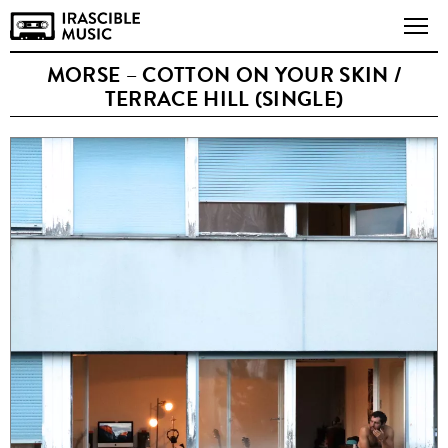
MORSE – COTTON ON YOUR SKIN /
TERRACE HILL (SINGLE)