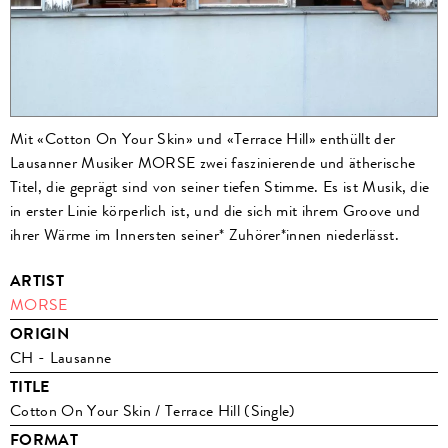
Mit «Cotton On Your Skin» und «Terrace Hill» enthüllt der
Lausanner Musiker MORSE zwei faszinierende und ätherische
Titel, die geprägt sind von seiner tiefen Stimme. Es ist Musik, die
in erster Linie körperlich ist, und die sich mit ihrem Groove und
ihrer Wärme im Innersten seiner* Zuhörer*innen niederlässt.
ARTIST
MORSE
ORIGIN
CH - Lausanne
TITLE
Cotton On Your Skin / Terrace Hill (Single)
FORMAT