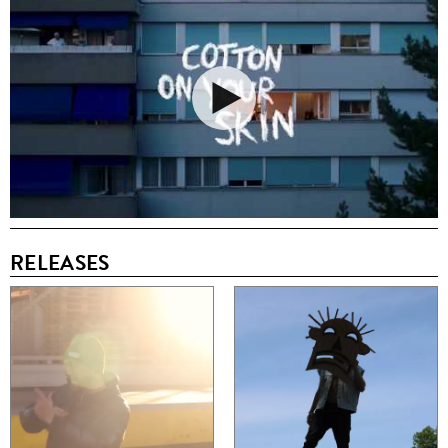
RELEASES