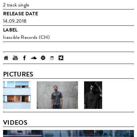
2 track single
RELEASE DATE
14.09.2018
LABEL
Irascible Records (CH)
PICTURES
VIDEOS