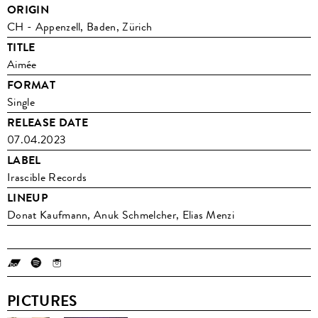
ORIGIN
CH - Appenzell, Baden, Zürich
TITLE
Aimée
FORMAT
Single
RELEASE DATE
07.04.2023
LABEL
Irascible Records
LINEUP
Donat Kaufmann, Anuk Schmelcher, Elias Menzi
PICTURES