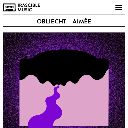
OBLIECHT – AIMÉE