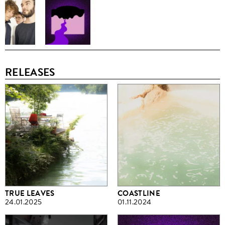
RELEASES
TRUE LEAVES
COASTLINE
24.01.2025
01.11.2024