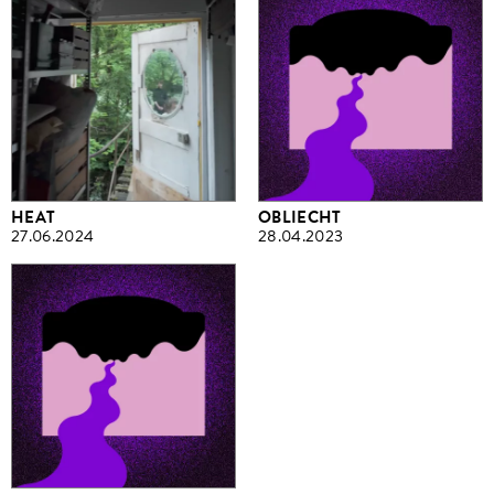
HEAT
OBLIECHT
27.06.2024
28.04.2023