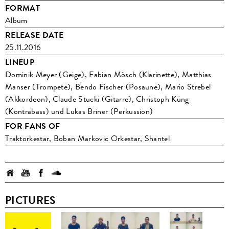
FORMAT
Album
RELEASE DATE
25.11.2016
LINEUP
Dominik Meyer (Geige), Fabian Mösch (Klarinette), Matthias
Manser (Trompete), Bendo Fischer (Posaune), Mario Strebel
(Akkordeon), Claude Stucki (Gitarre), Christoph Küng
(Kontrabass) und Lukas Briner (Perkussion)
FOR FANS OF
Traktorkestar, Boban Markovic Orkestar, Shantel
PICTURES