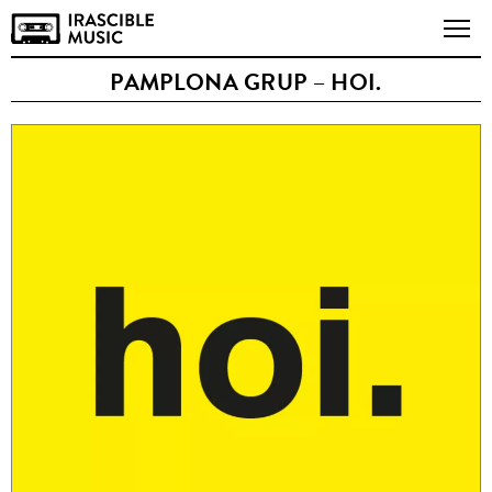
PAMPLONA GRUP – HOI.