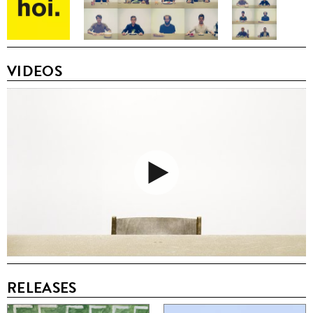
VIDEOS
RELEASES