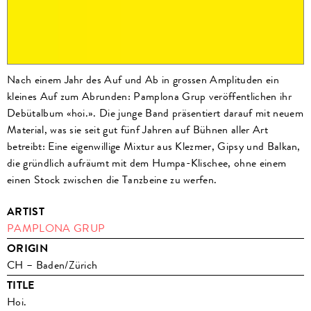
Nach einem Jahr des Auf und Ab in grossen Amplituden ein
kleines Auf zum Abrunden: Pamplona Grup veröffentlichen ihr
Debütalbum «hoi.». Die junge Band präsentiert darauf mit neuem
Material, was sie seit gut fünf Jahren auf Bühnen aller Art
betreibt: Eine eigenwillige Mixtur aus Klezmer, Gipsy und Balkan,
die gründlich aufräumt mit dem Humpa-Klischee, ohne einem
einen Stock zwischen die Tanzbeine zu werfen.
ARTIST
PAMPLONA GRUP
ORIGIN
CH – Baden/Zürich
TITLE
Hoi.