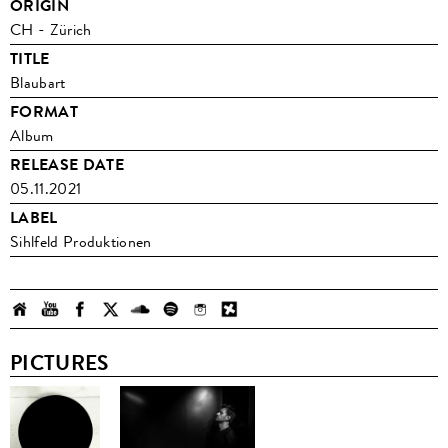
ORIGIN
CH - Zürich
TITLE
Blaubart
FORMAT
Album
RELEASE DATE
05.11.2021
LABEL
Sihlfeld Produktionen
PICTURES