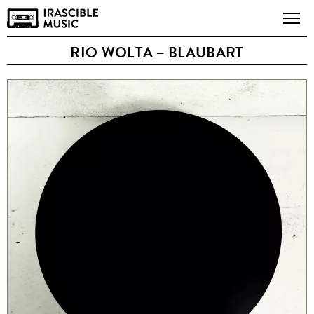
RIO WOLTA – BLAUBART