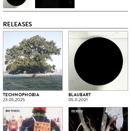
RELEASES
TECHNOPHOBIA
BLAUBART
23.05.2025
05.11.2021