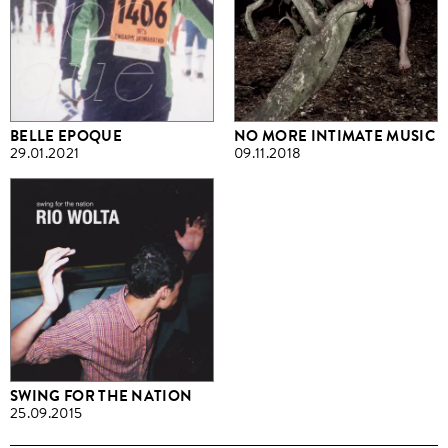
BELLE EPOQUE
NO MORE INTIMATE MUSIC
29.01.2021
09.11.2018
SWING FOR THE NATION
25.09.2015