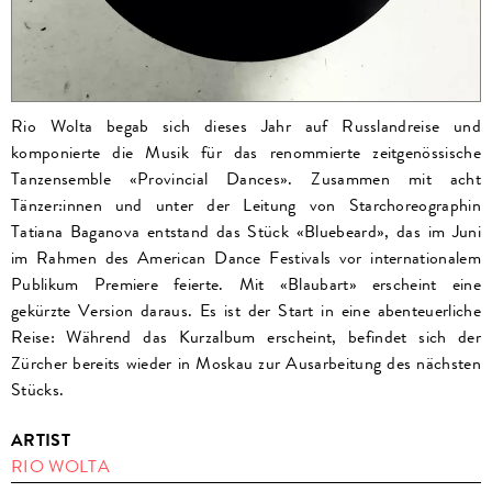
Rio Wolta begab sich dieses Jahr auf Russlandreise und
komponierte die Musik für das renommierte zeitgenössische
Tanzensemble «Provincial Dances». Zusammen mit acht
Tänzer:innen und unter der Leitung von Starchoreographin
Tatiana Baganova entstand das Stück «Bluebeard», das im Juni
im Rahmen des American Dance Festivals vor internationalem
Publikum Premiere feierte. Mit «Blaubart» erscheint eine
gekürzte Version daraus. Es ist der Start in eine abenteuerliche
Reise: Während das Kurzalbum erscheint, befindet sich der
Zürcher bereits wieder in Moskau zur Ausarbeitung des nächsten
Stücks.
ARTIST
RIO WOLTA