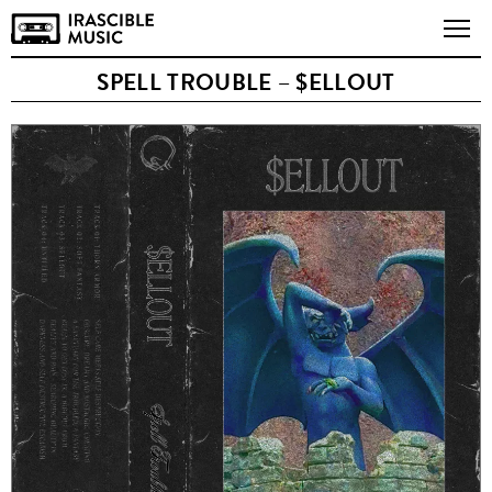
SPELL TROUBLE – $ELLOUT