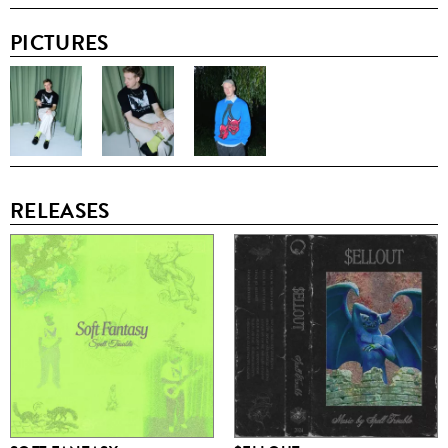
PICTURES
RELEASES