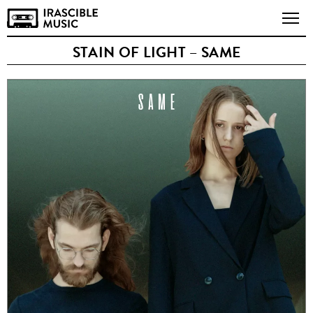
STAIN OF LIGHT – SAME