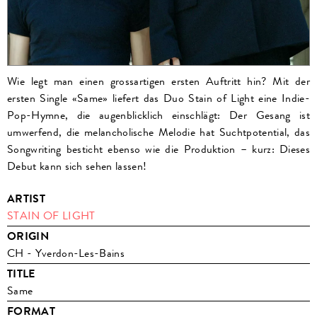
Wie legt man einen grossartigen ersten Auftritt hin? Mit der
ersten Single «Same» liefert das Duo Stain of Light eine Indie-
Pop-Hymne, die augenblicklich einschlägt: Der Gesang ist
umwerfend, die melancholische Melodie hat Suchtpotential, das
Songwriting besticht ebenso wie die Produktion – kurz: Dieses
Debut kann sich sehen lassen!
ARTIST
STAIN OF LIGHT
ORIGIN
CH - Yverdon-Les-Bains
TITLE
Same
FORMAT