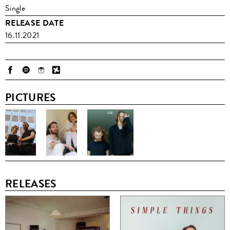
Single
RELEASE DATE
16.11.2021
PICTURES
RELEASES