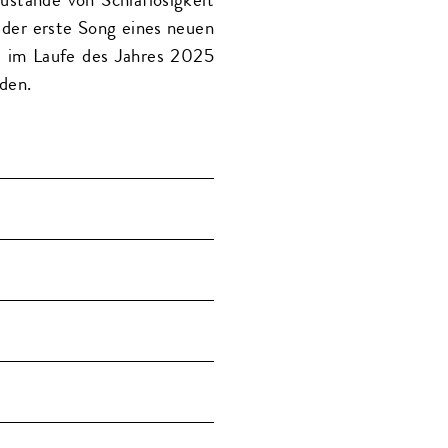
 der erste Song eines neuen
ie im Laufe des Jahres 2025
den.