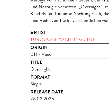
und Nostalgie versetzen. „Overnight“ ist
Kapitels für Turquoise Yachting Club, d
eine Reihe von Tracks veröffentlichen wer
ARTIST
TURQUOISE YACHTING CLUB
ORIGIN
CH - Vaud
TITLE
Overnight
FORMAT
Single
RELEASE DATE
28.02.2025