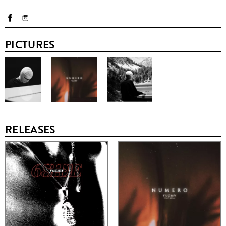
PICTURES
RELEASES