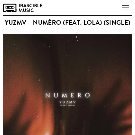
YUZMV – NUMÉRO (FEAT. LOLA) (SINGLE)