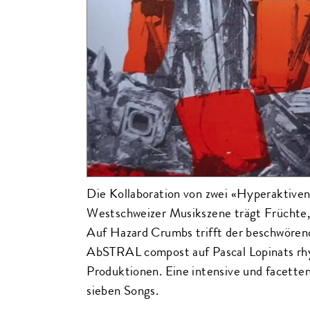
Die Kollaboration von zwei «Hyperaktiven
Westschweizer Musikszene trägt Früchte,
Auf Hazard Crumbs trifft der beschwören
AbSTRAL compost auf Pascal Lopinats rh
Produktionen. Eine intensive und facette
sieben Songs.