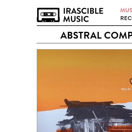
MUS
REC
ABSTRAL COMP