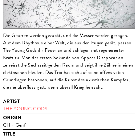
Die Gitarren werden gezückt, und die Messer werden gezogen.
Auf dem Rhythmus einer Welt, die aus den Fugen gerät, passen
The Young Gods ihr Feuer an und schlagen mit regenerierter
Kraft zu. Von der ersten Sekunde von Appear Disappear an
zerreisst die Sechssaitige den Raum und zeigt ihre Zähne in einem
elektrischen Heulen. Das Trio hat sich auf seine offensivsten
Grundlagen besonnen, auf die Kunst des akustischen Kampfes,
die nie überflüssig ist, wenn überall Krieg herrscht.
ARTIST
THE YOUNG GODS
ORIGIN
CH - Genf
TITLE