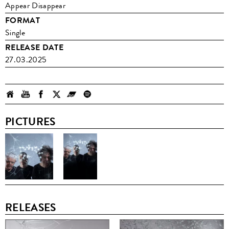
Appear Disappear
FORMAT
Single
RELEASE DATE
27.03.2025
PICTURES
RELEASES