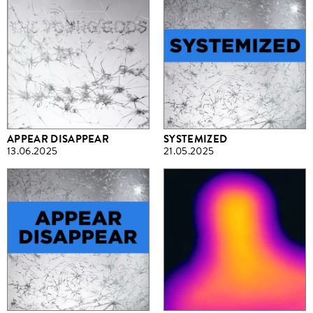
APPEAR DISAPPEAR
SYSTEMIZED
13.06.2025
21.05.2025