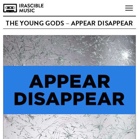
THE YOUNG GODS – APPEAR DISAPPEAR