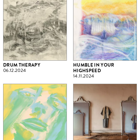
DRUM THERAPY
HUMBLE IN YOUR
06.12.2024
HIGHSPEED
14.11.2024