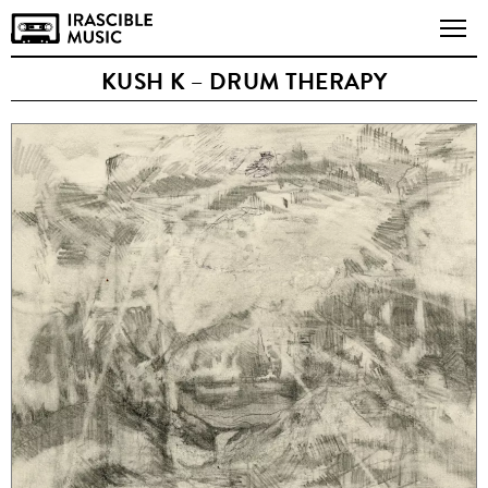
KUSH K – DRUM THERAPY