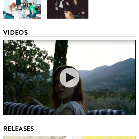
VIDEOS
RELEASES