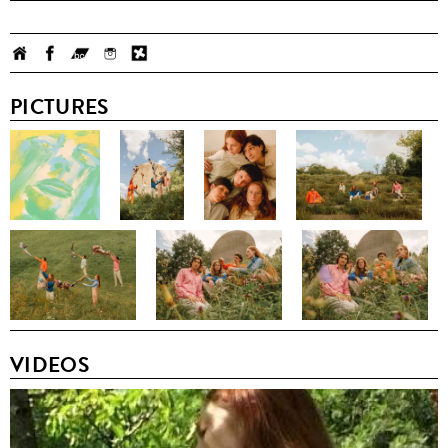
PICTURES
VIDEOS