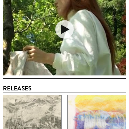
RELEASES