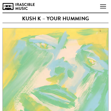
KUSH K – YOUR HUMMING