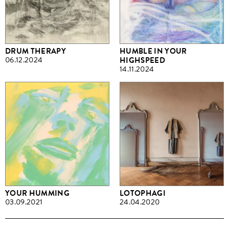
DRUM THERAPY
HUMBLE IN YOUR
06.12.2024
HIGHSPEED
14.11.2024
YOUR HUMMING
LOTOPHAGI
03.09.2021
24.04.2020