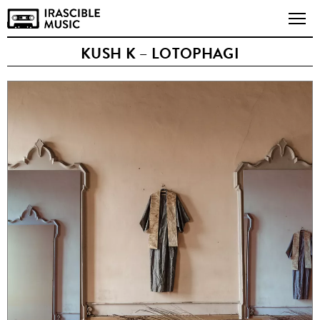
KUSH K – LOTOPHAGI