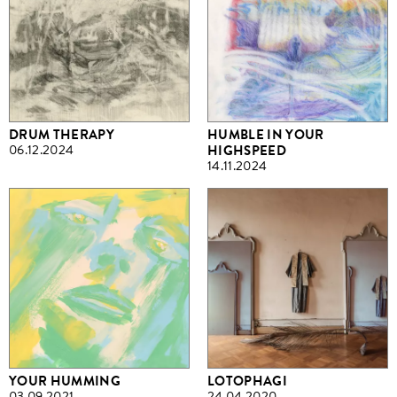
DRUM THERAPY
HUMBLE IN YOUR
06.12.2024
HIGHSPEED
14.11.2024
YOUR HUMMING
LOTOPHAGI
03.09.2021
24.04.2020