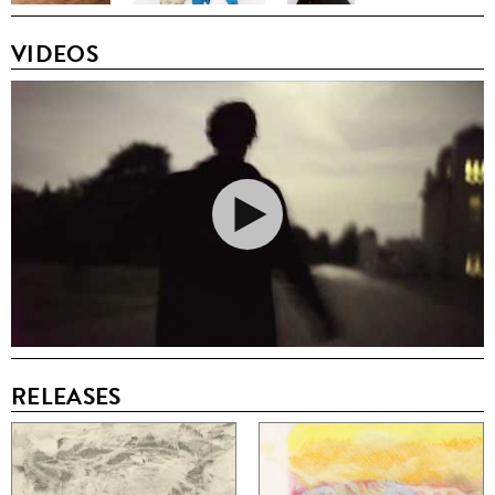
VIDEOS
RELEASES